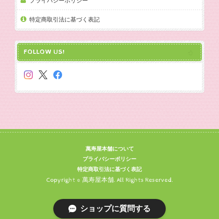
プライバシーポリシー
特定商取引法に基づく表記
FOLLOW US!
萬寿屋本舗について
プライバシーポリシー
特定商取引法に基づく表記
Copyright © 萬寿屋本舗. All Rights Reserved.
ショップに質問する